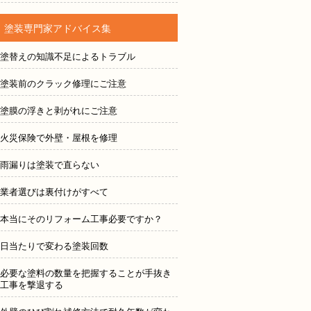
塗装専門家アドバイス集
塗替えの知識不足によるトラブル
塗装前のクラック修理にご注意
塗膜の浮きと剥がれにご注意
火災保険で外壁・屋根を修理
雨漏りは塗装で直らない
業者選びは裏付けがすべて
本当にそのリフォーム工事必要ですか？
日当たりで変わる塗装回数
必要な塗料の数量を把握することが手抜き
工事を撃退する