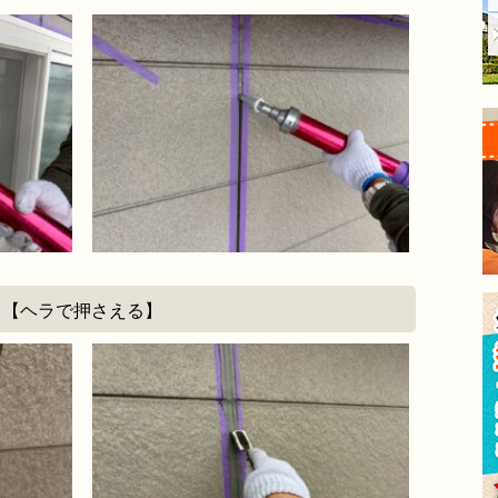
【ヘラで押さえる】