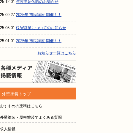
25.12.01
年末年始休暇のお知らせ
25.09.27
2025年 市民講座 開催！！
25.05.01
G.W営業についてのお知らせ
25.01.01
2025年 市民講座 開催！！
お知らせ一覧はこちら
各種メディア掲載情報
外壁塗装トップ
おすすめの塗料はこちら
外壁塗装・屋根塗装でよくある質問
求人情報