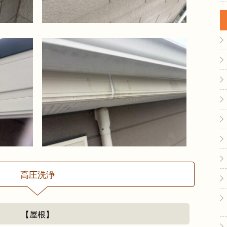
高圧洗浄
【屋根】