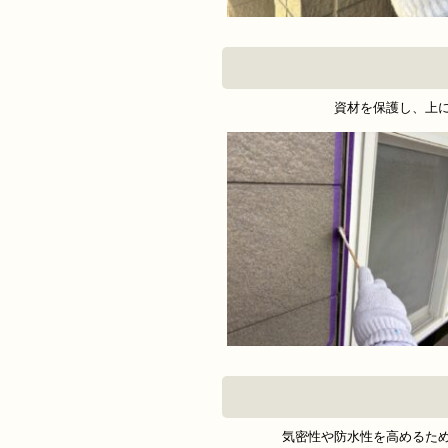
資材を保護し、上
気密性や防水性を高めるた