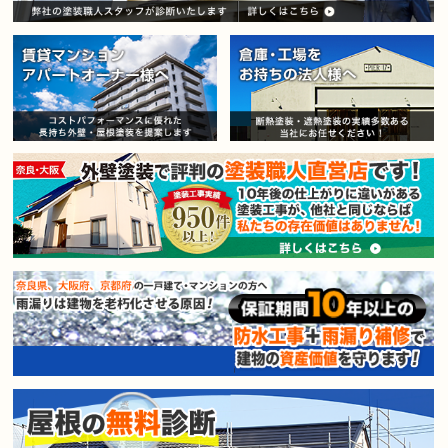
賃貸マンション・アパートオー