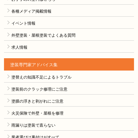
各種メディア掲載情報
イベント情報
外壁塗装・屋根塗装でよくある質問
求人情報
塗装専門家アドバイス集
塗替えの知識不足によるトラブル
塗装前のクラック修理にご注意
塗膜の浮きと剥がれにご注意
火災保険で外壁・屋根を修理
雨漏りは塗装で直らない
業者選びは裏付けがすべて