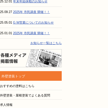
25.12.01
年末年始休暇のお知らせ
25.09.27
2025年 市民講座 開催！！
25.05.01
G.W営業についてのお知らせ
25.01.01
2025年 市民講座 開催！！
お知らせ一覧はこちら
各種メディア掲載情報
外壁塗装トップ
おすすめの塗料はこちら
外壁塗装・屋根塗装でよくある質問
求人情報