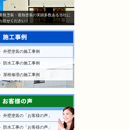
断熱塗装・遮熱塗装の実績多数ある当社に
お任せください！
外壁塗装の施工事例
防水工事の施工事例
屋根修理の施工事例
外壁塗装の「お客様の声」
防水工事の「お客様の声」