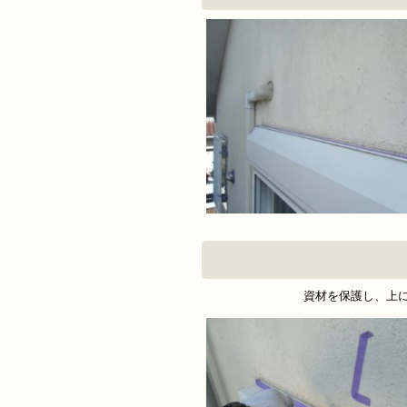
資材を保護し、上