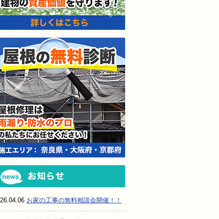
屋根の無料診断
お知らせ
26.04.06
お家の工事の無料相談会開催！！