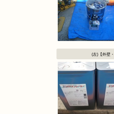
(左)【外壁