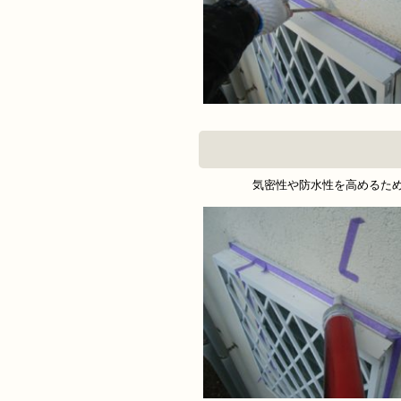
気密性や防水性を高めるた