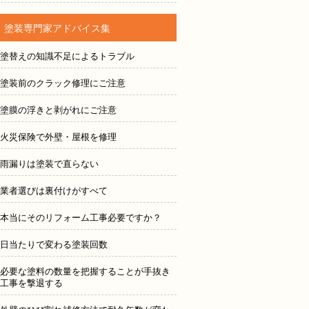
塗装専門家アドバイス集
塗替えの知識不足によるトラブル
塗装前のクラック修理にご注意
塗膜の浮きと剥がれにご注意
火災保険で外壁・屋根を修理
雨漏りは塗装で直らない
業者選びは裏付けがすべて
本当にそのリフォーム工事必要ですか？
日当たりで変わる塗装回数
必要な塗料の数量を把握することが手抜き
工事を撃退する