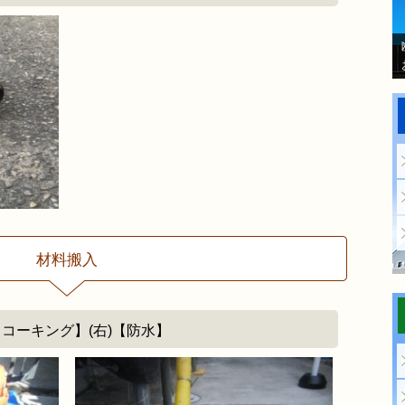
材料搬入
)【コーキング】(右)【防水】