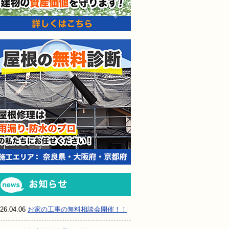
屋根の無料診断
お知らせ
26.04.06
お家の工事の無料相談会開催！！