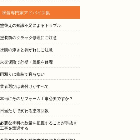
塗装専門家アドバイス集
塗替えの知識不足によるトラブル
塗装前のクラック修理にご注意
塗膜の浮きと剥がれにご注意
火災保険で外壁・屋根を修理
雨漏りは塗装で直らない
業者選びは裏付けがすべて
本当にそのリフォーム工事必要ですか？
日当たりで変わる塗装回数
必要な塗料の数量を把握することが手抜き
工事を撃退する