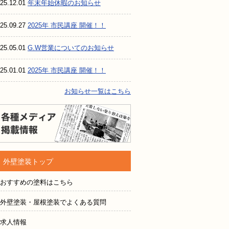
25.12.01
年末年始休暇のお知らせ
25.09.27
2025年 市民講座 開催！！
25.05.01
G.W営業についてのお知らせ
25.01.01
2025年 市民講座 開催！！
お知らせ一覧はこちら
各種メディア掲載情報
外壁塗装トップ
おすすめの塗料はこちら
外壁塗装・屋根塗装でよくある質問
求人情報