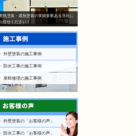
断熱塗装・遮熱塗装の実績多数ある当社に
お任せください！
外壁塗装の施工事例
防水工事の施工事例
屋根修理の施工事例
外壁塗装の「お客様の声」
防水工事の「お客様の声」