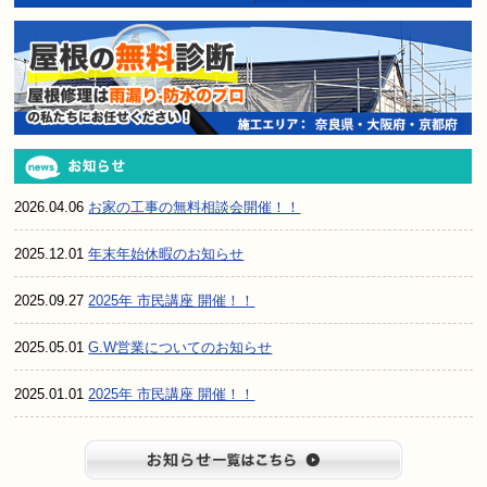
2026.04.06
お家の工事の無料相談会開催！！
2025.12.01
年末年始休暇のお知らせ
2025.09.27
2025年 市民講座 開催！！
2025.05.01
G.W営業についてのお知らせ
2025.01.01
2025年 市民講座 開催！！