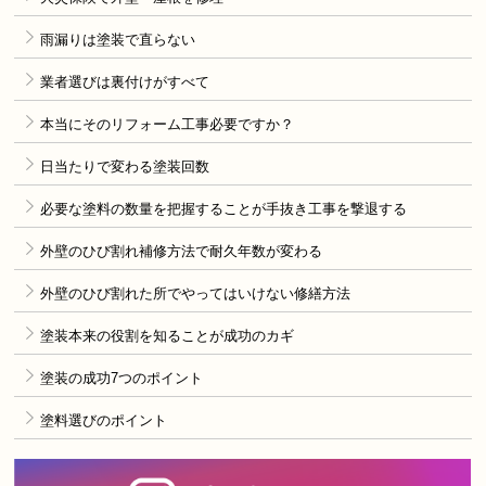
雨漏りは塗装で直らない
業者選びは裏付けがすべて
本当にそのリフォーム工事必要ですか？
日当たりで変わる塗装回数
必要な塗料の数量を把握することが手抜き工事を撃退する
外壁のひび割れ補修方法で耐久年数が変わる
外壁のひび割れた所でやってはいけない修繕方法
塗装本来の役割を知ることが成功のカギ
塗装の成功7つのポイント
塗料選びのポイント