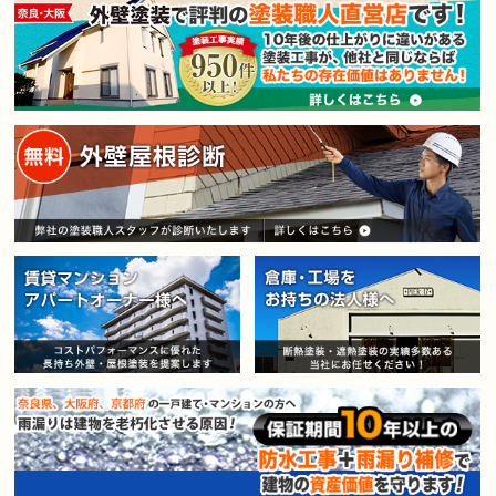
賃貸マンション・アパートオー