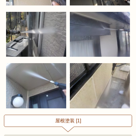
屋根塗装 [1]