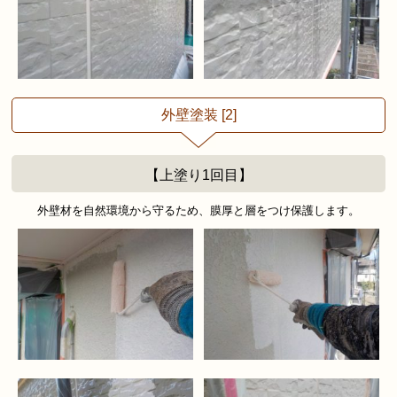
外壁塗装 [2]
【上塗り1回目】
外壁材を自然環境から守るため、膜厚と層をつけ保護します。