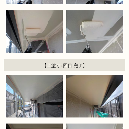
【上塗り1回目 完了】