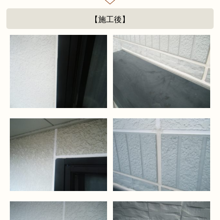
【施工後】