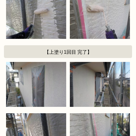
【上塗り1回目 完了】