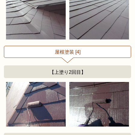
屋根塗装 [4]
【上塗り2回目】