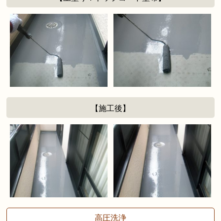
【施工後】
高圧洗浄