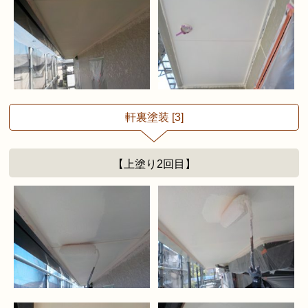
軒裏塗装 [3]
【上塗り2回目】