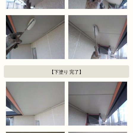
【下塗り 完了】