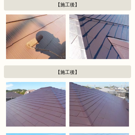
【施工後】
【施工後】