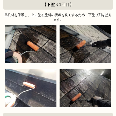
【下塗り1回目】
屋根材を保護し、上に塗る塗料の密着を良くするため、下塗り剤を塗り
ます。