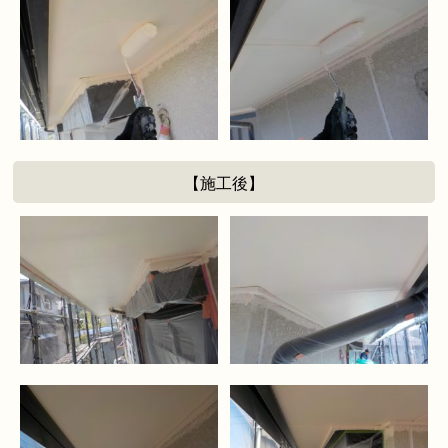
【施工後】