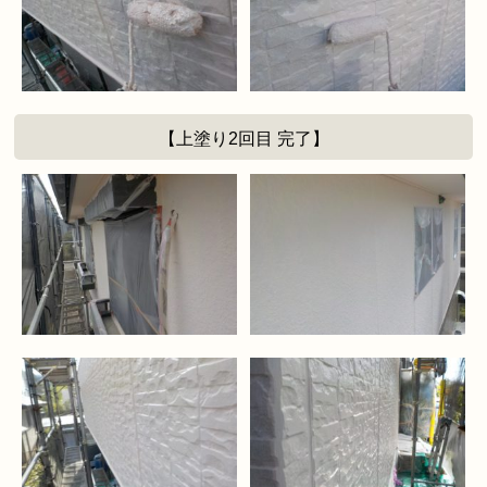
【上塗り2回目 完了】