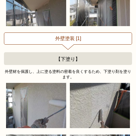
外壁塗装 [1]
【下塗り】
外壁材を保護し、上に塗る塗料の密着を良くするため、下塗り剤を塗り
ます。