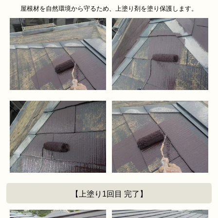
屋根材を自然環境から守るため、上塗り剤を塗り保護します。
【上塗り1回目 完了】