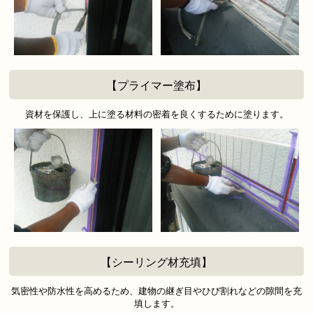
【プライマー塗布】
資材を保護し、上に塗る材料の密着を良くするために塗ります。
【シーリング材充填】
気密性や防水性を高めるため、建物の継ぎ目やひび割れなどの隙間を充
填します。