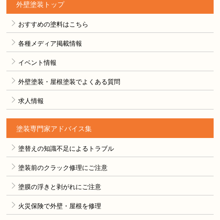
外壁塗装トップ
おすすめの塗料はこちら
各種メディア掲載情報
イベント情報
外壁塗装・屋根塗装でよくある質問
求人情報
塗装専門家アドバイス集
塗替えの知識不足によるトラブル
塗装前のクラック修理にご注意
塗膜の浮きと剥がれにご注意
火災保険で外壁・屋根を修理