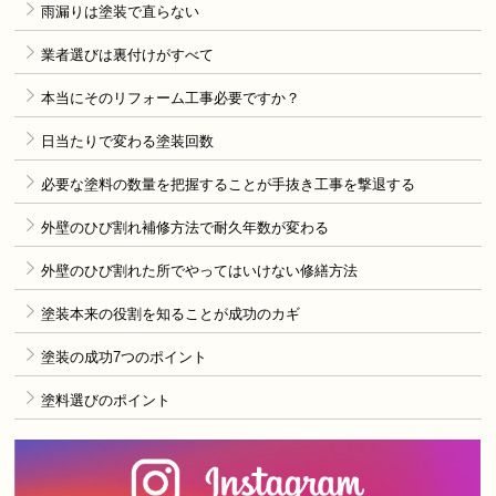
雨漏りは塗装で直らない
業者選びは裏付けがすべて
本当にそのリフォーム工事必要ですか？
日当たりで変わる塗装回数
必要な塗料の数量を把握することが手抜き工事を撃退する
外壁のひび割れ補修方法で耐久年数が変わる
外壁のひび割れた所でやってはいけない修繕方法
塗装本来の役割を知ることが成功のカギ
塗装の成功7つのポイント
塗料選びのポイント