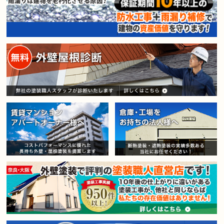
賃貸マンション・アパートオー