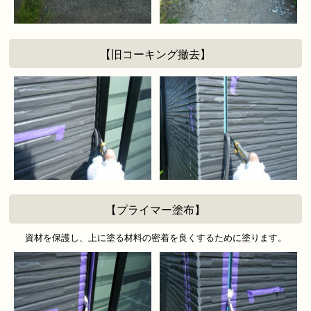
【旧コーキング撤去】
【プライマー塗布】
資材を保護し、上に塗る材料の密着を良くするために塗ります。