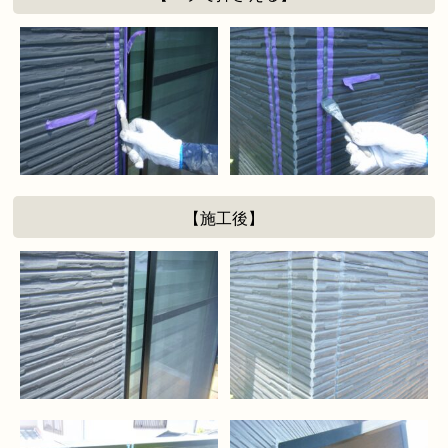
【施工後】