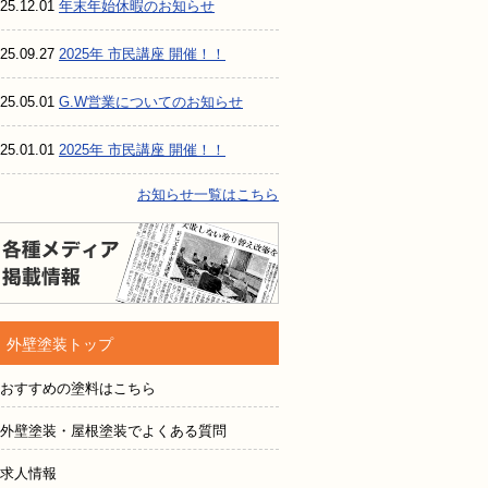
25.12.01
年末年始休暇のお知らせ
25.09.27
2025年 市民講座 開催！！
25.05.01
G.W営業についてのお知らせ
25.01.01
2025年 市民講座 開催！！
お知らせ一覧はこちら
各種メディア掲載情報
外壁塗装トップ
おすすめの塗料はこちら
外壁塗装・屋根塗装でよくある質問
求人情報