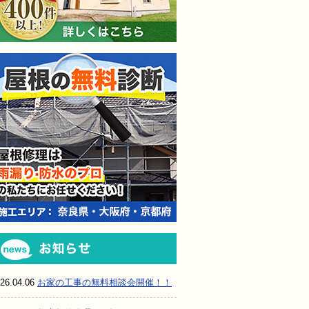
屋根の無料診断
お知らせ
26.04.06
お家の工事の無料相談会開催！！