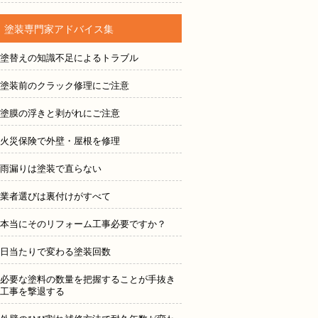
塗装専門家アドバイス集
塗替えの知識不足によるトラブル
塗装前のクラック修理にご注意
塗膜の浮きと剥がれにご注意
火災保険で外壁・屋根を修理
雨漏りは塗装で直らない
業者選びは裏付けがすべて
本当にそのリフォーム工事必要ですか？
日当たりで変わる塗装回数
必要な塗料の数量を把握することが手抜き
工事を撃退する