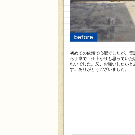
before
初めての依頼で心配でしたが、電
ら丁寧で、仕上がりも思っていた
れいでした。又、お願いしたいと
す。ありがとうございました。