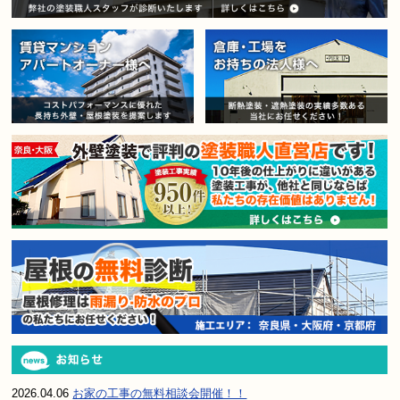
賃貸マンション・アパートオー
2026.04.06
お家の工事の無料相談会開催！！