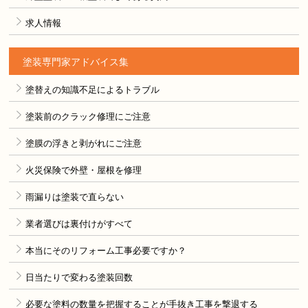
求人情報
塗装専門家アドバイス集
塗替えの知識不足によるトラブル
塗装前のクラック修理にご注意
塗膜の浮きと剥がれにご注意
火災保険で外壁・屋根を修理
雨漏りは塗装で直らない
業者選びは裏付けがすべて
本当にそのリフォーム工事必要ですか？
日当たりで変わる塗装回数
必要な塗料の数量を把握することが手抜き工事を撃退する