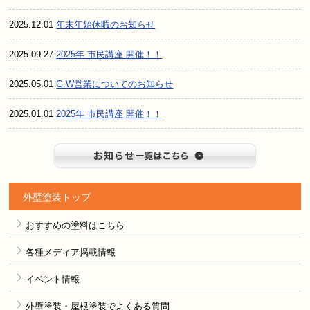
2025.12.01
年末年始休暇のお知らせ
2025.09.27
2025年 市民講座 開催！！
2025.05.01
G.W営業についてのお知らせ
2025.01.01
2025年 市民講座 開催！！
お知らせ
外壁塗装トップ
おすすめの塗料はこちら
各種メディア掲載情報
イベント情報
外壁塗装・屋根塗装でよくある質問